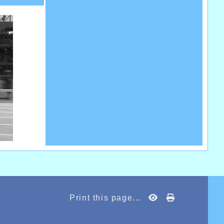
Print this page...