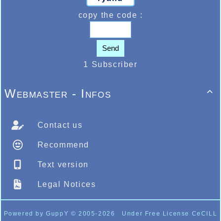
copy the code :
Send
1 Subscriber
Webmaster - Infos

Contact us
Recommend
Text version
Legal Notices
Powered by GuppY
© 2005-2026
Under Free License CeCILL