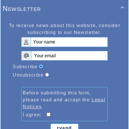
Newsletter

To receive news about this website, consider
subscribing to our Newsletter.
Subscribe
Unsubscribe
Before submitting this form,
please read and accept the
Legal
Notices
.
I agree:
ryand