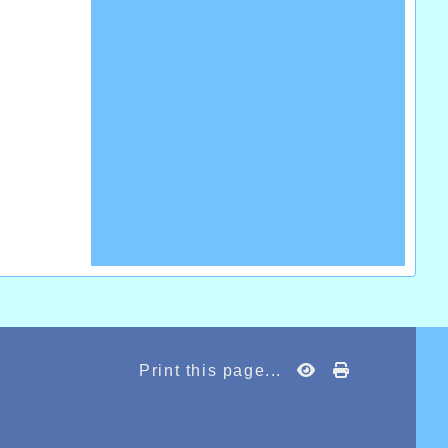
Print this page...