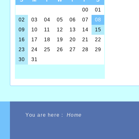
You are here :
Home