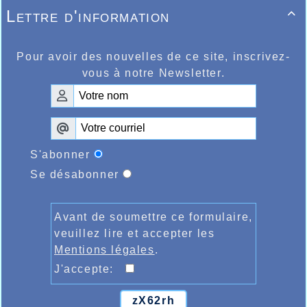
Lettre d'information

Pour avoir des nouvelles de ce site, inscrivez-
vous à notre Newsletter.
S'abonner
Se désabonner
Avant de soumettre ce formulaire,
veuillez lire et accepter les
Mentions légales
.
J'accepte:
zX62rh