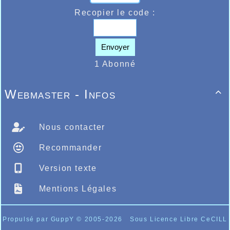
Recopier le code :
Envoyer
1 Abonné
Webmaster - Infos

Nous contacter
Recommander
Version texte
Mentions Légales
Propulsé par GuppY
© 2005-2026
Sous Licence Libre CeCILL