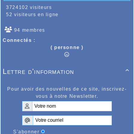
3724102 visiteurs
52 visiteurs en ligne
94 membres
Connectés :
( personne )
Lettre d'information

Pour avoir des nouvelles de ce site, inscrivez-
vous à notre Newsletter.
S'abonner