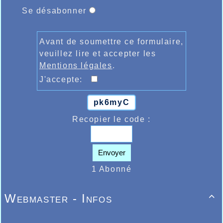
Se désabonner
Avant de soumettre ce formulaire,
veuillez lire et accepter les
Mentions légales
.
J'accepte:
pk6myC
Recopier le code :
Envoyer
1 Abonné
Webmaster - Infos
