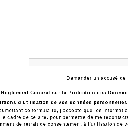
Demander un accusé de 
Règlement Général sur la Protection des Donné
itions d'utilisation de vos données personnelles
oumettant ce formulaire, j'accepte que les informati
 le cadre de ce site, pour permettre de me recontacte
mment de retrait de consentement à l'utilisation de 