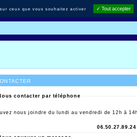
Tout accepter
 sur ceux que vous souhaitez activer
ontacter
ous contacter par téléphone
uvez nous joindre du lundi au vendredi de 12h à 14h
06.50.27.89.24