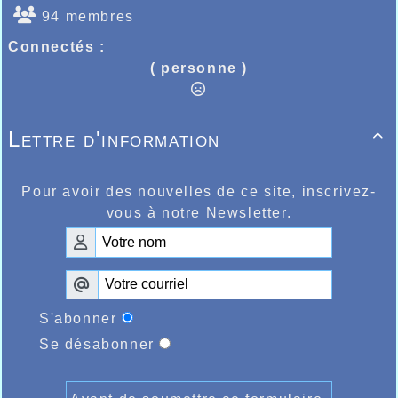
94 membres
Connectés :
( personne )
Lettre d'information

Pour avoir des nouvelles de ce site, inscrivez-
vous à notre Newsletter.
S'abonner
Se désabonner