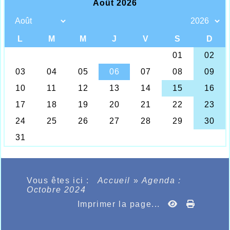
Vous êtes ici :
Accueil
»
Agenda :
Octobre 2024
Imprimer la page...