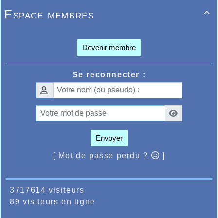
Espace membres

Devenir membre
Se reconnecter :
Envoyer
[ Mot de passe perdu ?
]
3717614 visiteurs
89 visiteurs en ligne